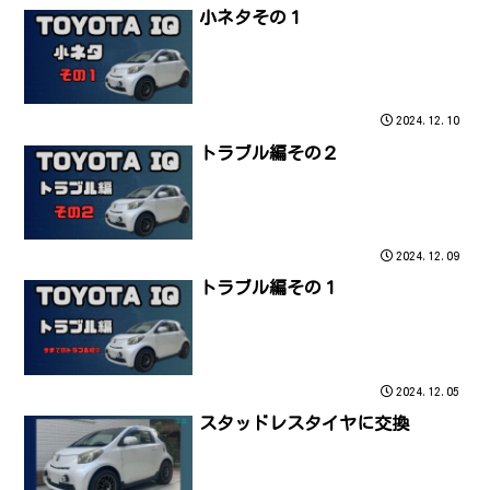
小ネタその１
2024.12.10
トラブル編その２
2024.12.09
トラブル編その１
2024.12.05
スタッドレスタイヤに交換