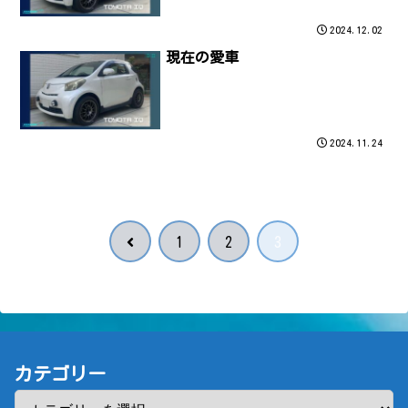
2024.12.02
現在の愛車
2024.11.24
前
1
2
3
へ
カテゴリー