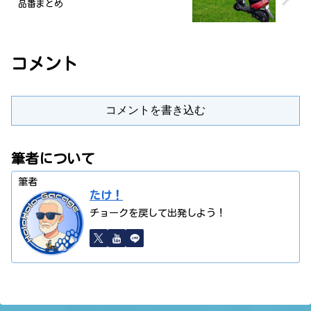
品番まとめ
コメント
コメントを書き込む
筆者について
筆者
たけ！
チョークを戻して出発しよう！