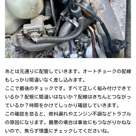
あとは元通りに配管していきます。オートチョークの配線
もしっかり間違いなく差し込みます。
ここで最後のチェックです。すべて正しく組み付けできて
いるか？配管に間違いはないか？配線はきちんとつながっ
ているか？時間をかけてしっかり確認していきます。
この確認を怠ると、燃料漏れやエンジン不調などトラブル
の原因になります。最悪の場合は事故にもつながりかねな
いので、焦らず慎重にチェックしてくださいね。