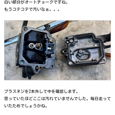
白い部分がオートチョークですね。
もうコテコテで汚いなぁ。。。
プラスネジを2本外して中を確認します。
思っていたほどここは汚れていませんでした。毎日走って
いたためでしょうかね。