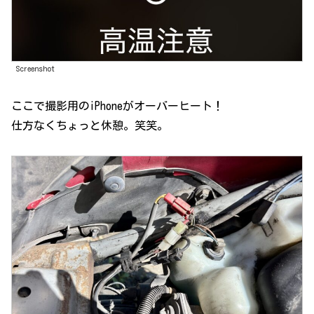
Screenshot
ここで撮影用のiPhoneがオーバーヒート！
仕方なくちょっと休憩。笑笑。