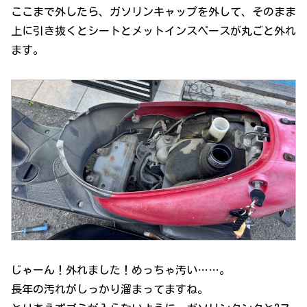
ここまで外したら、ガソリンキャップを外して、そのまま
上に引き抜くとシートとメットインスペースが丸ごと外れ
ます。
じゃーん！外れました！めっちゃ汚い……。
長年の汚れがしっかり溜まってますね。