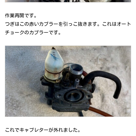
作業再開です。
つぎはこの赤いカプラーを引っこ抜きます。これはオート
チョークのカプラーです。
これでキャブレターが外れました。