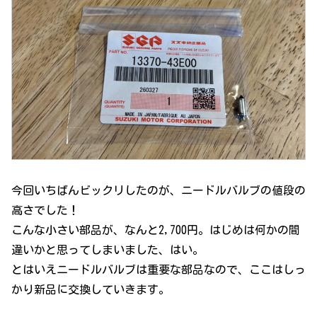
今回いちばんビックリしたのが、ニードルバルブの値段の
高さでした！
こんな小さい部品が、なんと2,700円。はじめは何かの間
違いかと思ってしまいました、はい。
とはいえニードルバルブは重要な部品なので、ここはしっ
かり新品に交換していきます。