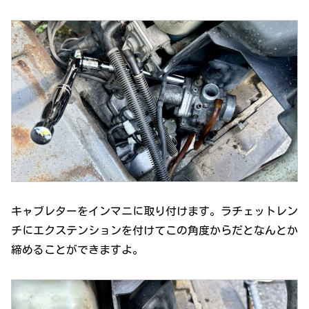
キャブレターをインマニに取り付けます。ラチェットレン
チにエクステンションを付けてこの角度からだとなんとか
締めることができますよ。