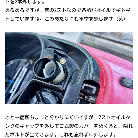
トを2本外します。
あるあるですが、昔の2ストなので各所がオイルでギトギ
トしていますね。このあたりにも年季を感じます（笑）
あと一箇所ちょっと分かりにくいですが、2ストオイルタ
ンクのキャップを外してゴム製のカバーをめくると、隠れ
たボルトが出てきます。これも忘れずに外します。