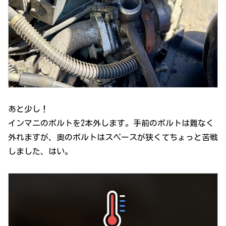
あと少し！
インマニのボルトを2本外します。手前のボルトは難なく
外れますが、奥のボルトはスペースが狭くてちょっと苦戦
しました、はい。