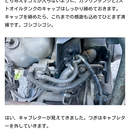
とりあえずゴミが入らないように、ガソリンタンクと2ス
トオイルタンクのキャップはしっかり締めておきます。
キャップを締めたら、これまでの感謝も込めてひとまず清
掃です。ゴシゴシゴシ。
はい、キャブレターが見えてきました。つぎはキャブレタ
ーを外していきます。