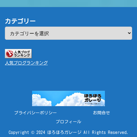
カテゴリー
人気ブログランキング
プライバシーポリシー
お問合せ
プロフィール
Copyright © 2024 ほろほろガレージ All Rights Reserved.