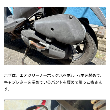
まずは、エアクリーナーボックスをボルト2本を緩めて、
キャブレターを留めているバンドを緩めて引っこ抜きま
す。