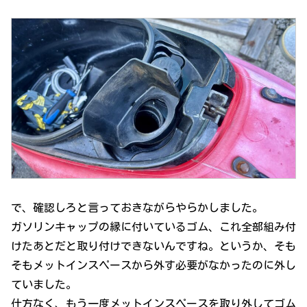
で、確認しろと言っておきながらやらかしました。
ガソリンキャップの縁に付いているゴム、これ全部組み付
けたあとだと取り付けできないんですね。というか、そも
そもメットインスペースから外す必要がなかったのに外し
ていました。
仕方なく、もう一度メットインスペースを取り外してゴム