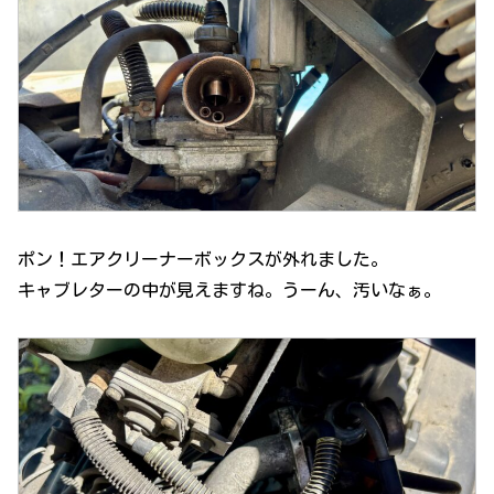
ポン！エアクリーナーボックスが外れました。
キャブレターの中が見えますね。うーん、汚いなぁ。