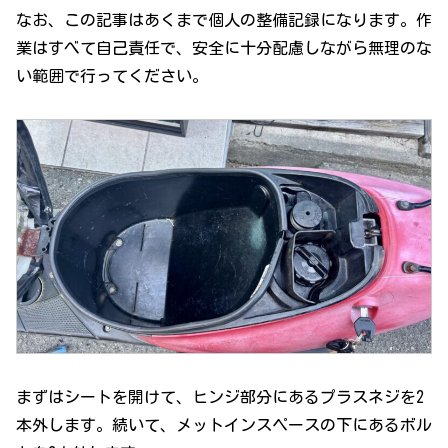
なお、この記事はあくまで個人の整備記録になります。作
業はすべて自己責任で、安全に十分配慮しながら無理のな
い範囲で行ってください。
まずはシートを開けて、ヒンジ部分にあるプラスネジを2
本外します。続いて、メットインスペースの下にあるボル