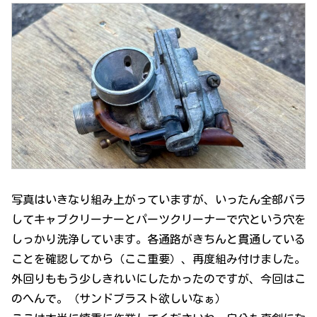
写真はいきなり組み上がっていますが、いったん全部バラ
してキャブクリーナーとパーツクリーナーで穴という穴を
しっかり洗浄しています。各通路がきちんと貫通している
ことを確認してから（ここ重要）、再度組み付けました。
外回りももう少しきれいにしたかったのですが、今回はこ
のへんで。（サンドブラスト欲しいなぁ）