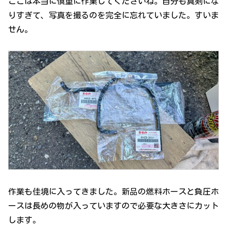
ここは本当に慎重に作業してくださいね。自分も真剣にな
りすぎて、写真を撮るのを完全に忘れていました。すいま
せん。
作業も佳境に入ってきました。新品の燃料ホースと負圧ホ
ースは長めの物が入っていますので必要な大きさにカット
します。