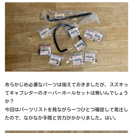
あらかじめ必要なパーツは揃えておきましたが、スズキっ
てキャブレターのオーバーホールセットは無いんでしょう
か？
今回はパーツリストを見ながら一つひとつ確認して発注し
たので、なかなか手間と労力がかかりました。はい。