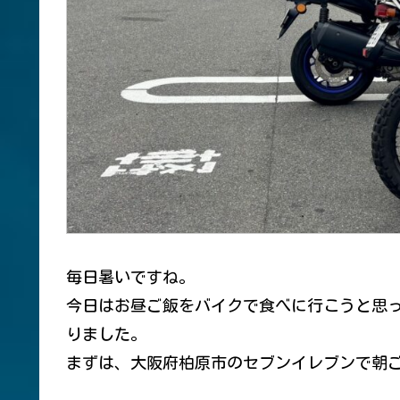
毎日暑いですね。
今日はお昼ご飯をバイクで食べに行こうと思
りました。
まずは、大阪府柏原市のセブンイレブンで朝