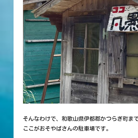
そんなわけで、和歌山県伊都郡かつらぎ町ま
ここがおそやばさんの駐車場です。