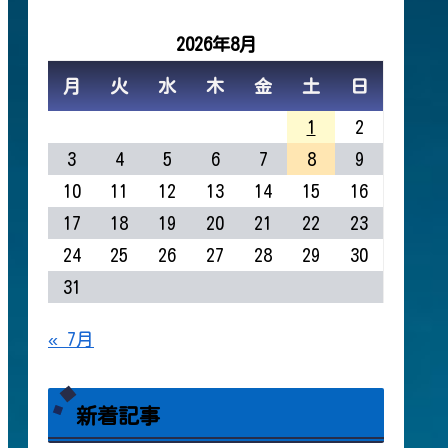
2026年8月
月
火
水
木
金
土
日
1
2
3
4
5
6
7
8
9
10
11
12
13
14
15
16
17
18
19
20
21
22
23
24
25
26
27
28
29
30
31
« 7月
新着記事