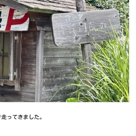
で走ってきました。