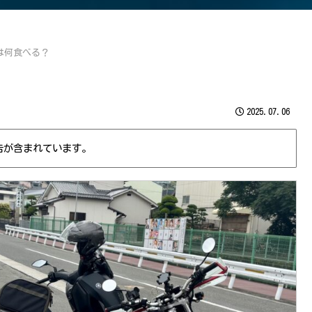
は何食べる？
2025.07.06
告が含まれています。