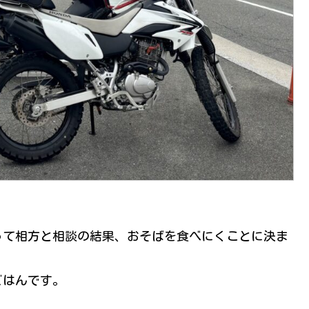
って相方と相談の結果、おそばを食べにくことに決ま
ごはんです。