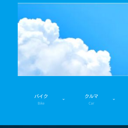
バイク
クルマ
Bike
Car