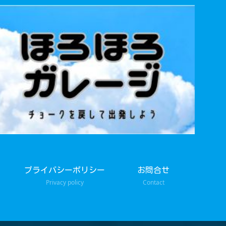
プライバシーポリシー
お問合せ
Privacy policy
Contact