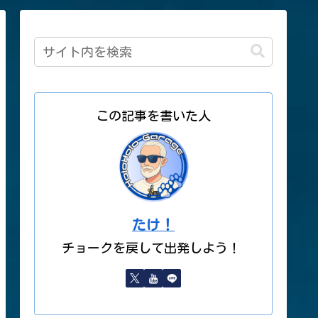
この記事を書いた人
たけ！
チョークを戻して出発しよう！