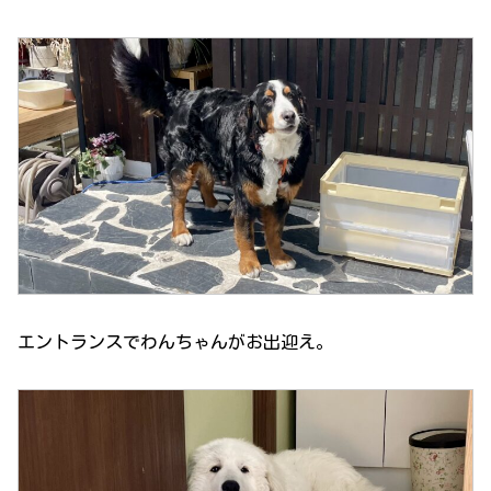
エントランスでわんちゃんがお出迎え。