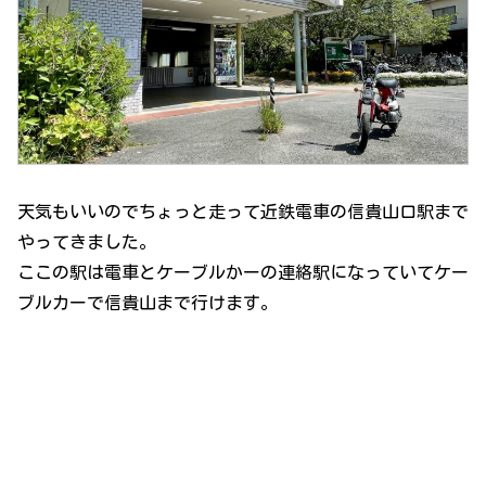
天気もいいのでちょっと走って近鉄電車の信貴山口駅まで
やってきました。
ここの駅は電車とケーブルかーの連絡駅になっていてケー
ブルカーで信貴山まで行けます。