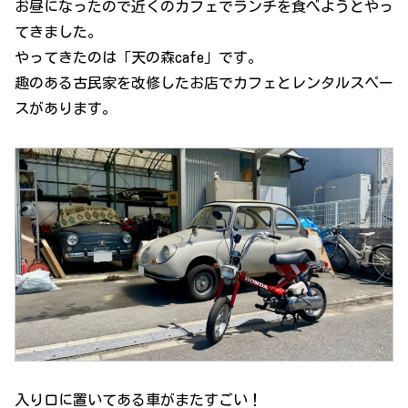
お昼になったので近くのカフェでランチを食べようとやっ
てきました。
やってきたのは「天の森cafe」です。
趣のある古民家を改修したお店でカフェとレンタルスペー
スがあります。
入り口に置いてある車がまたすごい！