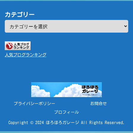
カテゴリー
人気ブログランキング
プライバシーポリシー
お問合せ
プロフィール
Copyright © 2024 ほろほろガレージ All Rights Reserved.