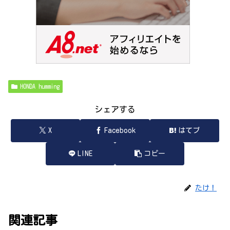
HONDA humming
シェアする
X
Facebook
はてブ
LINE
コピー
たけ！
関連記事