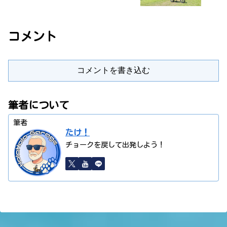
コメント
コメントを書き込む
筆者について
筆者
たけ！
チョークを戻して出発しよう！