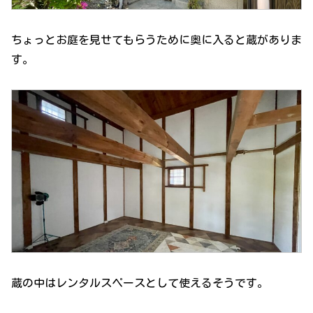
ちょっとお庭を見せてもらうために奥に入ると蔵がありま
す。
蔵の中はレンタルスペースとして使えるそうです。