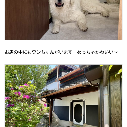
お店の中にもワンちゃんがいます。めっちゃかわいい〜