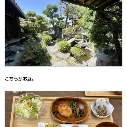
こちらがお庭。