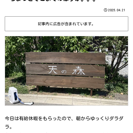
2025.04.21
記事内に広告が含まれています。
今日は有給休暇をもらったので、朝からゆっくりダラダ
ラ。