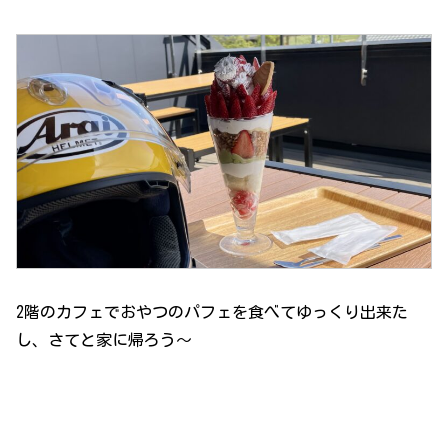
2階のカフェでおやつのパフェを食べてゆっくり出来た
し、さてと家に帰ろう〜