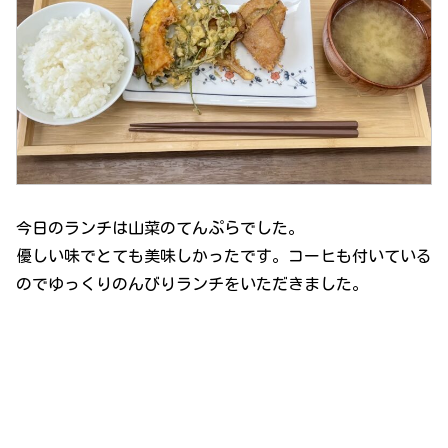
今日のランチは山菜のてんぷらでした。
優しい味でとても美味しかったです。コーヒも付いている
のでゆっくりのんびりランチをいただきました。