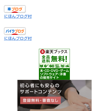
にほんブログ村
にほんブログ村