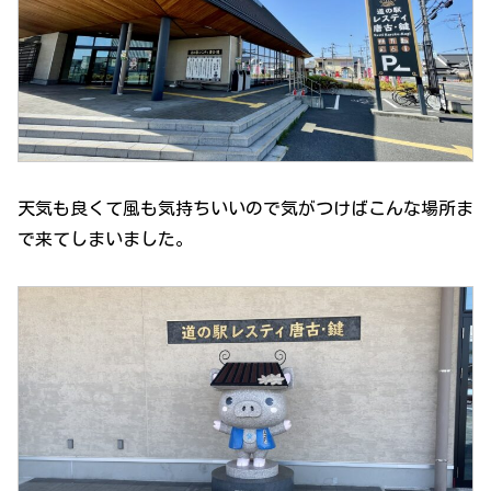
天気も良くて風も気持ちいいので気がつけばこんな場所ま
で来てしまいました。