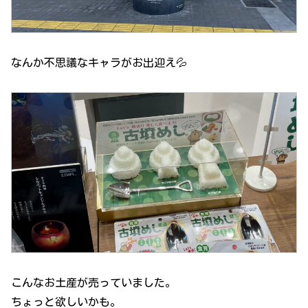
なんか不思議なキャラがお出迎え💦
こんなお土産が売っていました。
ちょっと欲しいかも。