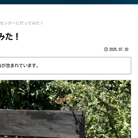
センターに行ってみた！
みた！
2025.07.20
告が含まれています。