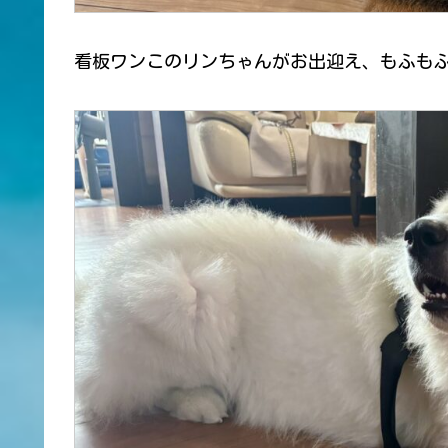
看板ワンこのリンちゃんがお出迎え、もふもふ