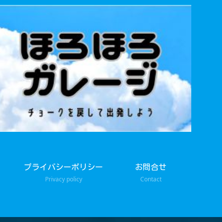
プライバシーポリシー
お問合せ
Privacy policy
Contact