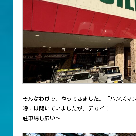
そんなわけで、やってきました。「ハンズマ
噂には聞いていましたが、デカイ！
駐車場も広い〜