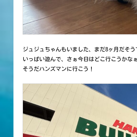
ジュジュちゃんもいました、まだ8ヶ月だそう
いっぱい遊んで、さぁ今日はどこ行こうかな
そうだハンズマンに行こう！