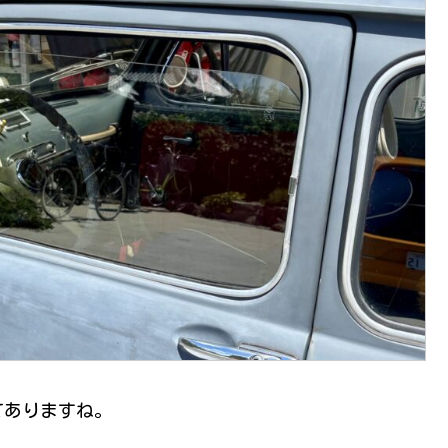
てありますね。