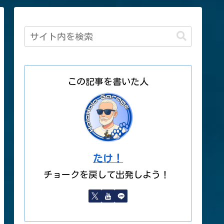
この記事を書いた人
たけ！
チョークを戻して出発しよう！