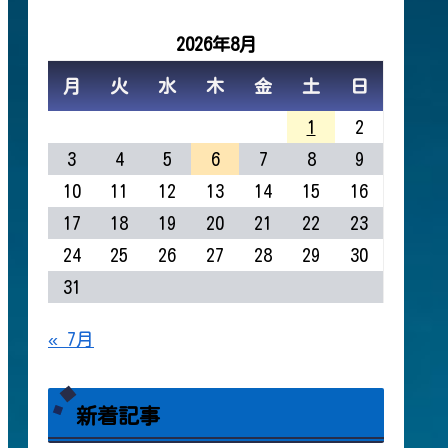
2026年8月
月
火
水
木
金
土
日
1
2
3
4
5
6
7
8
9
10
11
12
13
14
15
16
17
18
19
20
21
22
23
24
25
26
27
28
29
30
31
« 7月
新着記事