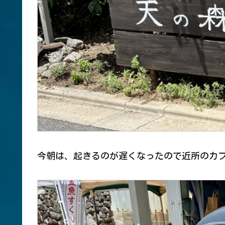
今朝は、起きるのが遅くなったので近所のカ