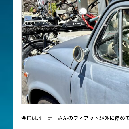
今日はオーナーさんのフィアットが外に停め