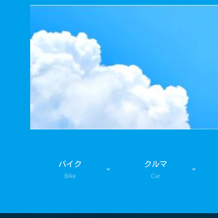
バイク
クルマ
Bike
Car